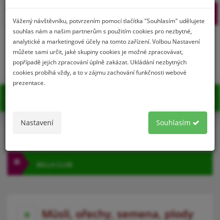
Prihlásenie
Registrácia
Vážený návštěvníku, potvrzením pomocí tlačítka "Souhlasím" udělujete
souhlas nám a našim partnerům s použitím cookies pro nezbytné,
analytické a marketingové účely na tomto zařízení. Volbou Nastavení
můžete sami určit, jaké skupiny cookies je možné zpracovávat,
0
popřípadě jejich zpracování úplně zakázat. Ukládání nezbytných
cookies probíhá vždy, a to v zájmu zachování funkčnosti webové
prezentace.
MENU
Nastavení
Souhlasím
KATEGÓRIA
BELLA CLUB
Müsli, ořechy, semena, plody