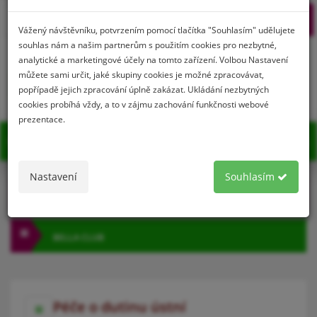
Prihlásenie
Registrácia
Vážený návštěvníku, potvrzením pomocí tlačítka "Souhlasím" udělujete
souhlas nám a našim partnerům s použitím cookies pro nezbytné,
analytické a marketingové účely na tomto zařízení. Volbou Nastavení
můžete sami určit, jaké skupiny cookies je možné zpracovávat,
0
popřípadě jejich zpracování úplně zakázat. Ukládání nezbytných
cookies probíhá vždy, a to v zájmu zachování funkčnosti webové
prezentace.
MENU
Nastavení
Souhlasím
KATEGÓRIA
BELLA CLUB
Péče o dutinu ústní