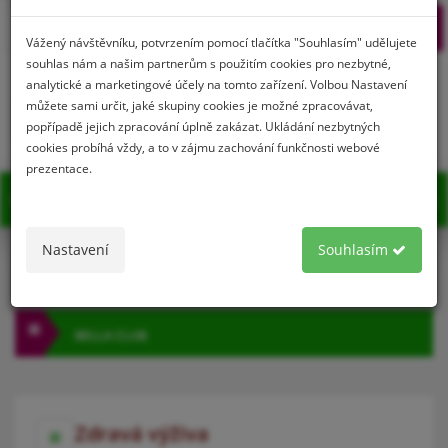
Prihlásenie
Registrácia
Vážený návštěvníku, potvrzením pomocí tlačítka "Souhlasím" udělujete
souhlas nám a našim partnerům s použitím cookies pro nezbytné,
analytické a marketingové účely na tomto zařízení. Volbou Nastavení
můžete sami určit, jaké skupiny cookies je možné zpracovávat,
0
popřípadě jejich zpracování úplně zakázat. Ukládání nezbytných
cookies probíhá vždy, a to v zájmu zachování funkčnosti webové
prezentace.
MENU
Nastavení
Souhlasím
KATEGÓRIA
BELLA CLUB
Zdravá výživa