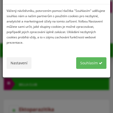
Prihlásenie
Registrácia
Vážený návštěvníku, potvrzením pomocí tlačítka "Souhlasím" udělujete
souhlas nám a našim partnerům s použitím cookies pro nezbytné,
analytické a marketingové účely na tomto zařízení. Volbou Nastavení
můžete sami určit, jaké skupiny cookies je možné zpracovávat,
0
popřípadě jejich zpracování úplně zakázat. Ukládání nezbytných
cookies probíhá vždy, a to v zájmu zachování funkčnosti webové
prezentace.
MENU
Nastavení
Souhlasím
KATEGÓRIA
BELLA CLUB
Ektoparazitika