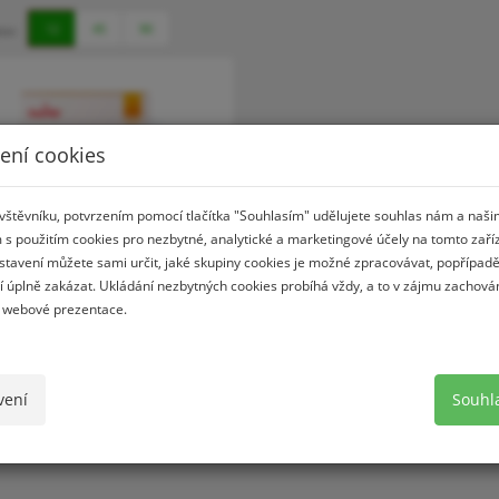
12
45
90
ov:
ení cookies
štěvníku, potvrzením pomocí tlačítka "Souhlasím" udělujete souhlas nám a naši
s použitím cookies pro nezbytné, analytické a marketingové účely na tomto zaříz
tavení můžete sami určit, jaké skupiny cookies je možné zpracovávat, popřípadě 
 úplně zakázat. Ukládání nezbytných cookies probíhá vždy, a to v zájmu zachová
UARETA MORNINGSTART
i webové prezentace.
OGURT.KR.BROSKEV 3X54G
6,47
€
KÚPIŤ
vení
Souhl
na určená pro zvláštní výživu.
ina pro diety s omezeným
vím energie určené pro
ání tělesné hmotnosti. Náhrada