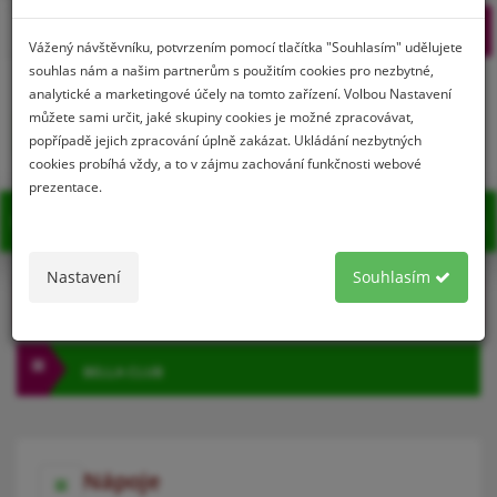
Prihlásenie
Registrácia
Vážený návštěvníku, potvrzením pomocí tlačítka "Souhlasím" udělujete
souhlas nám a našim partnerům s použitím cookies pro nezbytné,
analytické a marketingové účely na tomto zařízení. Volbou Nastavení
můžete sami určit, jaké skupiny cookies je možné zpracovávat,
0
popřípadě jejich zpracování úplně zakázat. Ukládání nezbytných
cookies probíhá vždy, a to v zájmu zachování funkčnosti webové
prezentace.
MENU
Nastavení
Souhlasím
KATEGÓRIA
BELLA CLUB
Nápoje