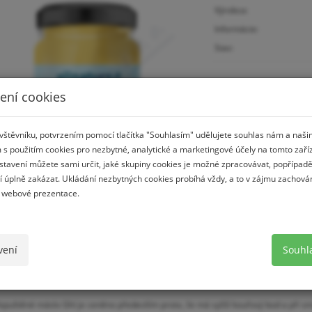
Výrobca:
Informácie:
Stav:
ení cookies
štěvníku, potvrzením pomocí tlačítka "Souhlasím" udělujete souhlas nám a naši
s použitím cookies pro nezbytné, analytické a marketingové účely na tomto zaříz
tavení můžete sami určit, jaké skupiny cookies je možné zpracovávat, popřípadě 
20,62
€
 úplně zakázat. Ukládání nezbytných cookies probíhá vždy, a to v zájmu zachová
i webové prezentace.
vení
Souhl
PIS TOVARU
PRÍBALOVÝ LETÁK
OPÝTAŤ SA LEKÁRNIKA
epuštěné máslo Ghí je ceněno především proto, že má vyšší kouřový bod a při smaž