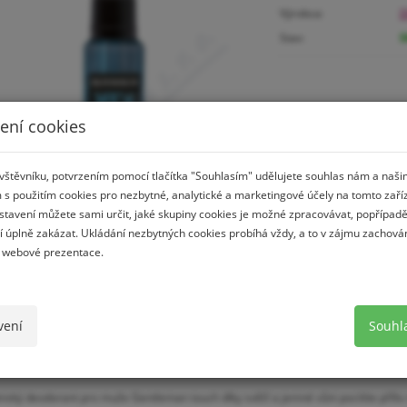
Výrobca:
D
Stav:
S
ení cookies
štěvníku, potvrzením pomocí tlačítka "Souhlasím" udělujete souhlas nám a naši
s použitím cookies pro nezbytné, analytické a marketingové účely na tomto zaříz
tavení můžete sami určit, jaké skupiny cookies je možné zpracovávat, popřípadě 
3,40
€
 úplně zakázat. Ukládání nezbytných cookies probíhá vždy, a to v zájmu zachová
i webové prezentace.
vení
Souhl
PIS TOVARU
PRÍBALOVÝ LETÁK
OPÝTAŤ SA LEKÁRNIKA
nský deodorant pro muže Gentleman touch díky svěží a jemné vůni pocítíte příliv 