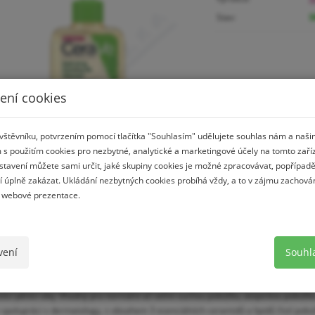
Stav:
S
ení cookies
štěvníku, potvrzením pomocí tlačítka "Souhlasím" udělujete souhlas nám a naši
s použitím cookies pro nezbytné, analytické a marketingové účely na tomto zaříz
15,73
€
tavení můžete sami určit, jaké skupiny cookies je možné zpracovávat, popřípadě 
 úplně zakázat. Ukládání nezbytných cookies probíhá vždy, a to v zájmu zachová
i webové prezentace.
PIS TOVARU
PRÍBALOVÝ LETÁK
OPÝTAŤ SA LEKÁRNIKA
vení
Souhl
sticí pěnící olej. Vhodný pro normální až velmi suchou pokožku, atopickou pokožku
 spolupráci s dermatology, s obsahem 3 esenciálních ceramidů a lipidů čistí poko