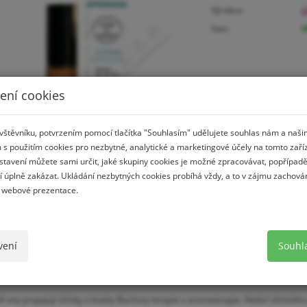
Výrobca:
L
Stav:
S
ení cookies
štěvníku, potvrzením pomocí tlačítka "Souhlasím" udělujete souhlas nám a naši
s použitím cookies pro nezbytné, analytické a marketingové účely na tomto zaříz
tavení můžete sami určit, jaké skupiny cookies je možné zpracovávat, popřípadě 
14,69
€
 úplně zakázat. Ukládání nezbytných cookies probíhá vždy, a to v zájmu zachová
i webové prezentace.
vení
Souhl
PIS TOVARU
PRÍBALOVÝ LETÁK
OPÝTAŤ SA LEKÁRNIKA
ll-ony propojují účinky a kvality Bachovy terapie a aromaterapie. Nabízí účinnéh