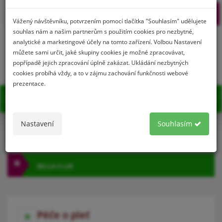
Prihlásenie
Registrácia
Vážený návštěvníku, potvrzením pomocí tlačítka "Souhlasím" udělujete
souhlas nám a našim partnerům s použitím cookies pro nezbytné,
analytické a marketingové účely na tomto zařízení. Volbou Nastavení
můžete sami určit, jaké skupiny cookies je možné zpracovávat,
0
popřípadě jejich zpracování úplně zakázat. Ukládání nezbytných
cookies probíhá vždy, a to v zájmu zachování funkčnosti webové
prezentace.
MENU
Nastavení
Souhlasím
KATEGÓRIA
BELLA CLUB
Péče o pleť