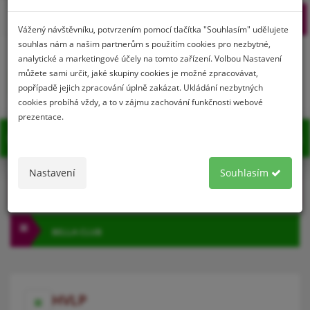
Prihlásenie
Registrácia
Vážený návštěvníku, potvrzením pomocí tlačítka "Souhlasím" udělujete
souhlas nám a našim partnerům s použitím cookies pro nezbytné,
analytické a marketingové účely na tomto zařízení. Volbou Nastavení
můžete sami určit, jaké skupiny cookies je možné zpracovávat,
0
popřípadě jejich zpracování úplně zakázat. Ukládání nezbytných
cookies probíhá vždy, a to v zájmu zachování funkčnosti webové
prezentace.
MENU
Nastavení
Souhlasím
KATEGÓRIA
BELLA CLUB
HVLP