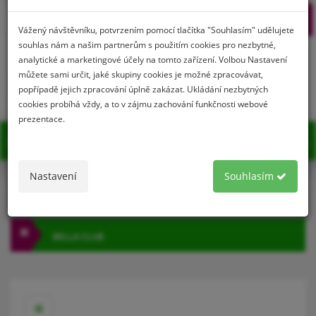
Prihlásenie
Registrácia
Vážený návštěvníku, potvrzením pomocí tlačítka "Souhlasím" udělujete
souhlas nám a našim partnerům s použitím cookies pro nezbytné,
analytické a marketingové účely na tomto zařízení. Volbou Nastavení
můžete sami určit, jaké skupiny cookies je možné zpracovávat,
0
popřípadě jejich zpracování úplně zakázat. Ukládání nezbytných
cookies probíhá vždy, a to v zájmu zachování funkčnosti webové
prezentace.
MENU
Nastavení
Souhlasím
KATEGÓRIA
BELLA CLUB