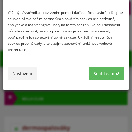
Prihlásenie
Registrácia
Vážený návštěvníku, potvrzením pomocí tlačítka "Souhlasím" udělujete
souhlas nám a našim partnerům s použitím cookies pro nezbytné,
analytické a marketingové účely na tomto zařízení. Volbou Nastavení
můžete sami určit, jaké skupiny cookies je možné zpracovávat,
0
popřípadě jejich zpracování úplně zakázat. Ukládání nezbytných
cookies probíhá vždy, a to v zájmu zachování funkčnosti webové
prezentace.
MENU
Nastavení
Souhlasím
KATEGÓRIA
BELLA CLUB
dermoopalováky