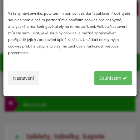
Prihlásenie
Registrácia
Vážený návštěvníku, potvrzením pomocí tlačítka "Souhlasím" udělujete
souhlas nám a našim partnerům s použitím cookies pro nezbytné,
analytické a marketingové účely na tomto zařízení. Volbou Nastavení
můžete sami určit, jaké skupiny cookies je možné zpracovávat,
0
popřípadě jejich zpracování úplně zakázat. Ukládání nezbytných
cookies probíhá vždy, a to v zájmu zachování funkčnosti webové
prezentace.
MENU
Nastavení
Souhlasím
KATEGÓRIA
BELLA CLUB
tablety, tobolky, kapsle